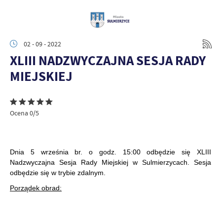
02 - 09 - 2022
XLIII NADZWYCZAJNA SESJA RADY
MIEJSKIEJ
Ocena 0/5
Dnia 5 września br. o godz. 15:00 odbędzie się XLIII
Nadzwyczajna Sesja Rady Miejskiej w Sulmierzycach. Sesja
odbędzie się w trybie zdalnym.
Porządek obrad: