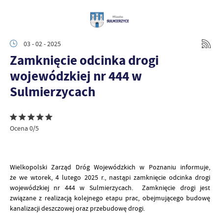
03 - 02 - 2025
Zamknięcie odcinka drogi
wojewódzkiej nr 444 w
Sulmierzycach
Ocena 0/5
Wielkopolski Zarząd Dróg Wojewódzkich w Poznaniu informuje,
że we wtorek, 4 lutego 2025 r., nastąpi zamknięcie odcinka drogi
wojewódzkiej nr 444 w Sulmierzycach. Z
amknięcie drogi jest
związane z realizacją kolejnego etapu prac, obejmującego budowę
kanalizacji deszczowej oraz przebudowę drogi.