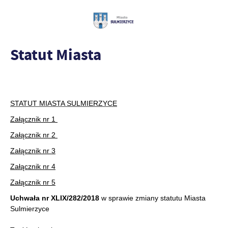
Statut Miasta
STATUT MIASTA SULMIERZYCE
Załącznik nr 1
Załącznik nr 2
Załącznik nr 3
Załącznik nr 4
Załącznik nr 5
Uchwała nr XLIX/282/2018
w sprawie zmiany statutu Miasta
Sulmierzyce