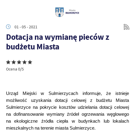
01 - 05 - 2021
Dotacja na wymianę pieców z
budżetu Miasta
Ocena 0/5
Urząd Miejski w Sulmierzycach informuje, że istnieje
możliwość uzyskania dotacji celowej z budżetu Miasta
Sulmierzyce na pokrycie kosztów udzielania dotacji celowej
na dofinansowanie wymiany źródeł ogrzewania węglowego
na ekologiczne źródła ciepła w budynkach lub lokalach
mieszkalnych na terenie miasta Sulmierzyce.