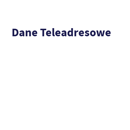
Dane Teleadresowe