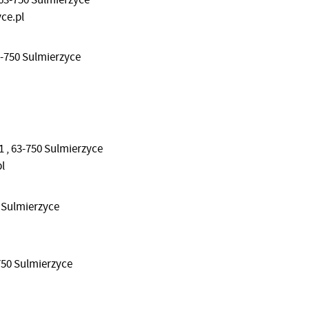
yce.pl
63-750 Sulmierzyce
 , 63-750 Sulmierzyce
l
0 Sulmierzyce
-750 Sulmierzyce