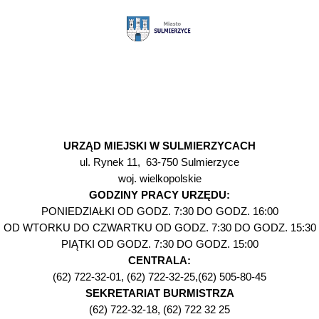
URZĄD MIEJSKI W SULMIERZYCACH
ul. Rynek 11, 63-750 Sulmierzyce
woj. wielkopolskie
GODZINY PRACY URZĘDU:
PONIEDZIAŁKI OD GODZ. 7:30 DO GODZ. 16:00
OD WTORKU DO CZWARTKU OD GODZ. 7:30 DO GODZ. 15:30
PIĄTKI OD GODZ. 7:30 DO GODZ. 15:00
CENTRALA:
(62) 722-32-01, (62) 722-32-25,(62) 505-80-45
SEKRETARIAT BURMISTRZA
(62) 722-32-18, (62) 722 32 25